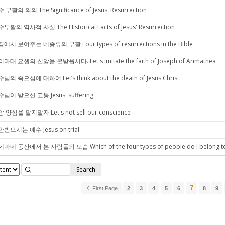
 부활의 의의 The Significance of Jesus' Resurrection
부활의 역사적 사실 The Historical Facts of Jesus' Resurrection
에서 보여주는 네종류의 부활 Four types of resurrections in the Bible
마대 요셉의 신앙을 본받읍시다. Let's imitate the faith of Joseph of Arimathea
님의 죽으심에 대하여 Let’s think about the death of Jesus Christ.
님이 받으신 고통 Jesus' suffering
 양심을 팔지말자 Let's not sell our conscience
받으시는 예수 Jesus on trial
마네 동산에서 본 사람들의 모습 Which of the four types of people do I belong t
Search
7
First Page
2
3
4
5
6
8
9