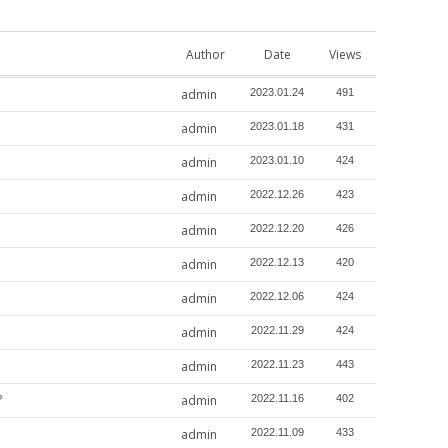
Author
Date
Views
admin
2023.01.24
491
admin
2023.01.18
431
admin
2023.01.10
424
admin
2022.12.26
423
admin
2022.12.20
426
admin
2022.12.13
420
admin
2022.12.06
424
admin
2022.11.29
424
admin
2022.11.23
443
?
admin
2022.11.16
402
admin
2022.11.09
433