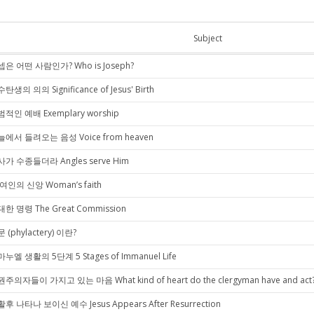
Subject
은 어떤 사람인가? Who is Joseph?
탄생의 의의 Significance of Jesus' Birth
적인 예배 Exemplary worship
에서 들려오는 음성 Voice from heaven
가 수종들더라 Angles serve Him
여인의 신앙 Woman’s faith
한 명령 The Great Commission
 (phylactery) 이란?
누엘 생활의 5단계 5 Stages of Immanuel Life
주의자들이 가지고 있는 마음 What kind of heart do the clergyman have and act
후 나타나 보이신 예수 Jesus Appears After Resurrection