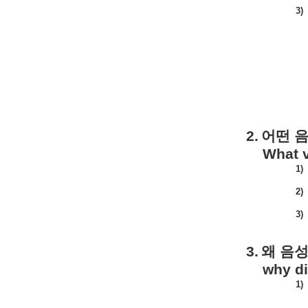
3)
2.
어떤
What v
1)
2)
3)
3.
왜
음
why di
1)