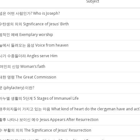
Subject
은 어떤 사람인가? Who is Joseph?
탄생의 의의 Significance of Jesus' Birth
적인 예배 Exemplary worship
에서 들려오는 음성 Voice from heaven
가 수종들더라 Angles serve Him
여인의 신앙 Woman’s faith
한 명령 The Great Commission
 (phylactery) 이란?
누엘 생활의 5단계 5 Stages of Immanuel Life
주의자들이 가지고 있는 마음 What kind of heart do the clergyman have and act
후 나타나 보이신 예수 Jesus Appears After Resurrection
 부활의 의의 The Significance of Jesus' Resurrection