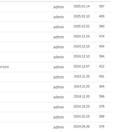
admin
2025.01.14
397
admin
2025.01.10
409
admin
2025.01.01
390
admin
2024.12.24
474
admin
2024.12.16
459
admin
2024.12.10
394
erson
admin
2024.12.07
412
admin
2024.11.26
401
admin
2024.11.20
364
admin
2024.11.05
396
admin
2024.10.23
378
admin
2024.10.15
388
admin
2024.09.26
379