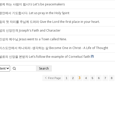
케 하는 사람이 됩시다 Let's be peacemakers
안에서 기도합시다. Let us pray in the Holy Spirit
의 첫 자리를 주님께 드려라 Give the Lord the first place in your heart.
의 신앙인격 Joseph's Faith and Character
성의 예수님 Jesus went to a Town called Nine.
스도안에서 하나되라 -생각하는 삶 Become One in Christ - A Life of Thought
료의 신앙을 본받자 Let’s follow the example of Cornelius’ faith
Search
3
First Page
1
2
4
5
6
7
8