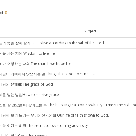
nt
0
Subject
의 뜻을 찾아 살자 Let us live according to the will of the Lord
을 사는 지혜 Wisdom to live life
가 소망하는 교회 The church we hope for
님이 기뻐하지 않으시는 일 Things that God does not like.
님의 은혜(ii) The grace of God
를 받는 방법How to receive grace
을 잘 만났을 때 찾아오는 복 The blessing that comes when you meet the right p
님께 보여 드리는 우리의신앙생활 Our life of faith shown to God.
을 이기는 비결 The secret to overcoming adversity
님의 판단God's Judgement