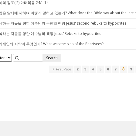
의 징조( 2) 마태복음 24:1-14
은 말세에 대하여 어떻게 말하고 있는가? What does the Bible say about the last d
하는 자들을 향한 예수님의 두번째 책망 Jesus' second rebuke to hypocrites
하는 자들을 향한 예수님의 책망 Jesus’ Rebuke to hypocrites
새인의 죄악이 무엇인가? What was the sins of the Pharisees?
Search
8
First Page
2
3
4
5
6
7
9