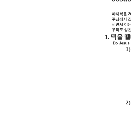
마태복음
2
주님께서 잡
시면서 이는
우리도 성찬
1.
떡을 
Do Jesus 
1)
2)