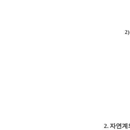
2)
2.
자연계