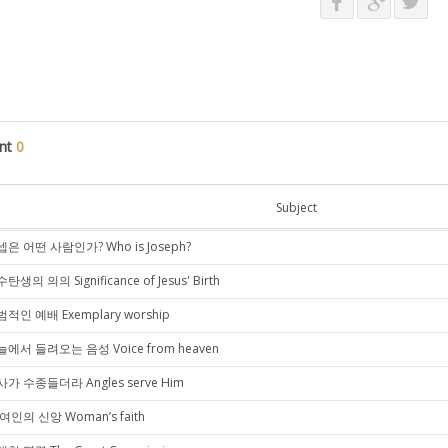
nt
0
Subject
은 어떤 사람인가? Who is Joseph?
탄생의 의의 Significance of Jesus' Birth
적인 예배 Exemplary worship
에서 들려오는 음성 Voice from heaven
가 수종들더라 Angles serve Him
여인의 신앙 Woman’s faith