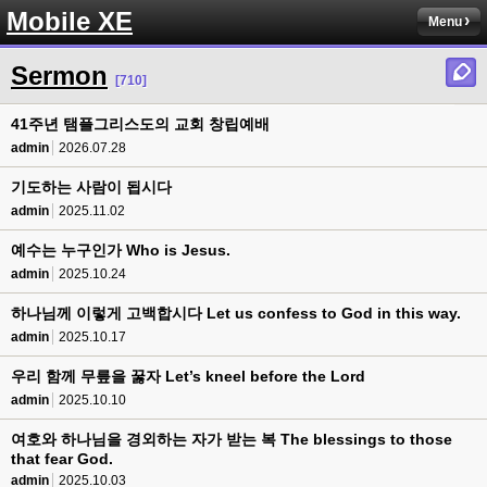
Mobile XE
Menu
Sermon
[710]
41주년 탬플그리스도의 교회 창립예배
admin
2026.07.28
기도하는 사람이 됩시다
admin
2025.11.02
예수는 누구인가 Who is Jesus.
admin
2025.10.24
하나님께 이렇게 고백합시다 Let us confess to God in this way.
admin
2025.10.17
우리 함께 무릎을 꿇자 Let’s kneel before the Lord
admin
2025.10.10
여호와 하나님을 경외하는 자가 받는 복 The blessings to those
that fear God.
admin
2025.10.03