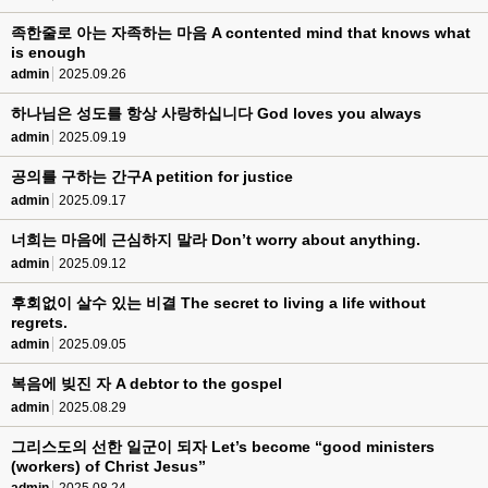
족한줄로 아는 자족하는 마음 A contented mind that knows what
is enough
admin
2025.09.26
하나님은 성도를 항상 사랑하십니다 God loves you always
admin
2025.09.19
공의를 구하는 간구A petition for justice
admin
2025.09.17
너희는 마음에 근심하지 말라 Don’t worry about anything.
admin
2025.09.12
후회없이 살수 있는 비결 The secret to living a life without
regrets.
admin
2025.09.05
복음에 빚진 자 A debtor to the gospel
admin
2025.08.29
그리스도의 선한 일군이 되자 Let’s become “good ministers
(workers) of Christ Jesus”