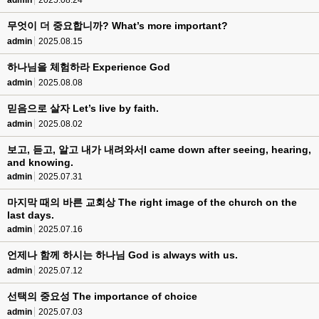
admin
2025.08.24
무엇이 더 중요합니까? What’s more important?
admin
2025.08.15
하나님을 체험하라 Experience God
admin
2025.08.08
믿음으로 살자 Let’s live by faith.
admin
2025.08.02
보고, 듣고, 알고 내가 내려와서I came down after seeing, hearing,
and knowing.
admin
2025.07.31
마지막 때의 바른 교회상 The right image of the church on the
last days.
admin
2025.07.16
언제나 함께 하시는 하나님 God is always with us.
admin
2025.07.12
선택의 중요성 The importance of choice
admin
2025.07.03