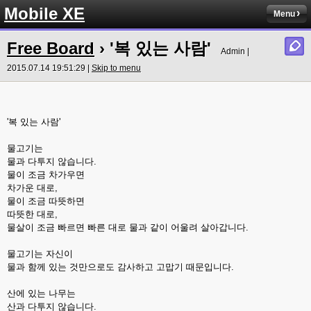
Mobile XE
Menu
Free Board
› '복 있는 사람'
Admin |
2015.07.14 19:51:29 |
Skip to menu
'복 있는 사람'
물고기는
물과 다투지 않습니다.
물이 조금 차가우면
차가운 대로,
물이 조금 따뜻하면
따뜻한 대로,
물살이 조금 빠르면 빠른 대로 물과 같이 어울려 살아갑니다.
물고기는 자신이
물과 함께 있는 것만으로도 감사하고 고맙기 때문입니다.
산에 있는 나무는
산과 다투지 않습니다.