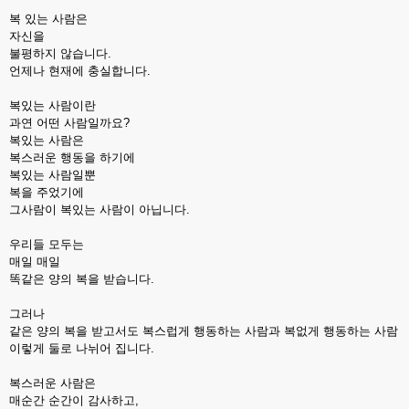
복 있는 사람은
자신을
불평하지 않습니다.
언제나 현재에 충실합니다.
복있는 사람이란
과연 어떤 사람일까요?
복있는 사람은
복스러운 행동을 하기에
복있는 사람일뿐
복을 주었기에
그사람이 복있는 사람이 아닙니다.
우리들 모두는
매일 매일
똑같은 양의 복을 받습니다.
그러나
같은 양의 복을 받고서도 복스럽게 행동하는 사람과 복없게 행동하는 사람
이렇게 둘로 나뉘어 집니다.
복스러운 사람은
매순간 순간이 감사하고,