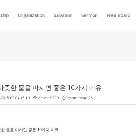
Skip to menu
ship
Organization
Salvation
Sermon
Free Board
따뜻한 물을 마시면 좋은 10가지 이유
2015.02.04 15:10
Views : 9220
Recommend:26
한 물을 마시면 좋은 10가지 이유