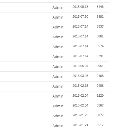
Admin
2015.08.18
8446
Admin
2015.07.30
8381
Admin
2015.07.14
8537
Admin
2015.07.14
8861
Admin
2015.07.14
8574
Admin
2015.07.14
8291
Admin
2015.05.04
9051
Admin
2015.03.03
9468
Admin
2015.02.15
9488
Admin
2015.02.04
9220
Admin
2015.02.04
8567
Admin
2015.01.23
8877
Admin
2015.01.21
8517