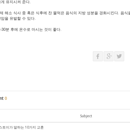
게 유지시켜 준다.
 문제 해소 식사 중 혹은 식후에 찬 물먹은 음식의 지방 성분을 경화시킨다. 음
암을 유발할 수 있다.
2-30분 후에 온수로 마시는 것이 좋다.
nt
0
Subject
스토이가 말하는 10가지 교훈