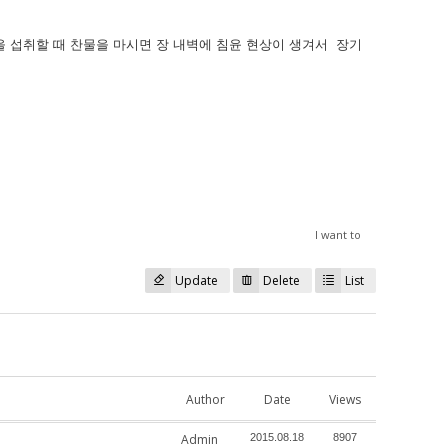
식을 섭취할 때 찬물을 마시면 장 내벽에 침윤 현상이 생겨서 장기
I want to
Update
Delete
List
Author
Date
Views
Admin
2015.08.18
8907