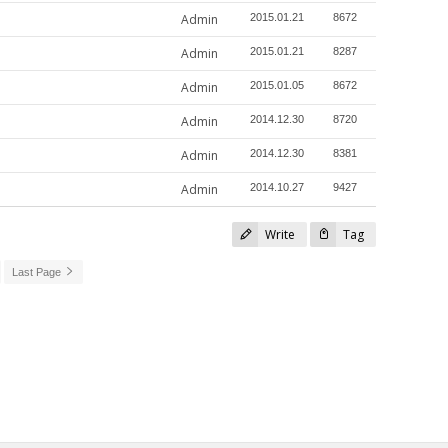
Admin
2015.01.21
8672
Admin
2015.01.21
8287
Admin
2015.01.05
8672
Admin
2014.12.30
8720
Admin
2014.12.30
8381
Admin
2014.10.27
9427
Write
Tag
Last Page