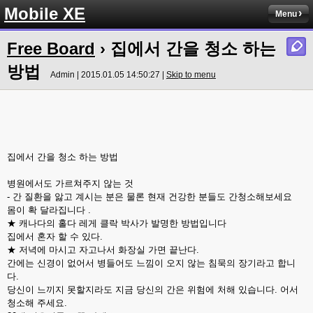
Mobile XE
Menu
Free Board
› 집에서 간을 청소 하는
방법
Admin | 2015.01.05 14:50:27 |
Skip to menu
집에서 간을 청소 하는 방법
병원에서도 가르쳐주지 않는 것
- 간 질환을 앓고 계시는 분은 물론 현재 건강한 분들도 간청소해보세요
몸이 확 달라집니다 .
★ 캐나다의 홀다 레게 클락 박사가 발명한 방법입니다
집에서 혼자 할 수 있다.
★ 저녁에 마시고 자고나서 화장실 가면 끝난다.
간에는 신경이 없어서 병들어도 느낌이 오지 않는 침묵의 장기라고 합니
다.
당신이 느끼지 못할지라도 지금 당신의 간은 위험에 처해 있습니다. 어서
청소해 주세요.