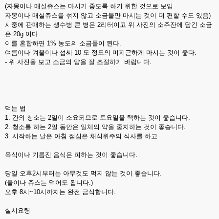
(자몽이나 매실쥬스는 마시기 좋도록 하기 위한 것으로 보임.
자몽이나 매실쥬스를 섞지 않고 소금물만 마시는 것이 더 편할 수도 있음)
시중에 판매하는 생수병 큰 병은 2리터이고 위 사진의 소주잔에 담긴 소금
은 20g 이다.
이를 혼합하면 1% 농도의 소금물이 된다.
여름이나 겨울이나 섭씨 10 도 정도의 미지근하게 마시는 것이 좋다.
- 위 사진을 보고 소금의 양을 잘 조절하기 바랍니다.
먹는 법
1. 간의 청소는 2일이 소요되므로 토요일을 택하는 것이 좋습니다.
2. 청소를 하는 2일 동안은 일체의 약을 중지하는 것이 좋습니다.
3. 시작하는 날은 아침 점심은 채식위주의 식사를 하고
육식이나 기름진 음식은 피하는 것이 좋습니다.
당일 오후2시부터는 아무것도 먹지 않는 것이 좋습니다.
(물이나 쥬스는 먹어도 됩니다.)
오후 8시~10시까지는 완전 금식합니다.
실시요령