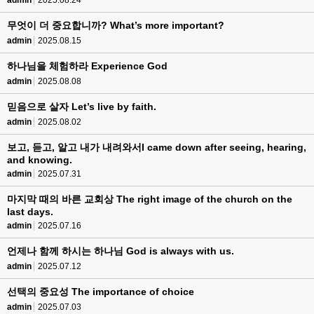
admin
2025.08.24
무엇이 더 중요합니까? What’s more important?
admin
2025.08.15
하나님을 체험하라 Experience God
admin
2025.08.08
믿음으로 살자 Let’s live by faith.
admin
2025.08.02
보고, 듣고, 알고 내가 내려와서I came down after seeing, hearing,
and knowing.
admin
2025.07.31
마지막 때의 바른 교회상 The right image of the church on the
last days.
admin
2025.07.16
언제나 함께 하시는 하나님 God is always with us.
admin
2025.07.12
선택의 중요성 The importance of choice
admin
2025.07.03