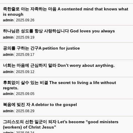
족한줄로 아는 자족하는 마음 A contented mind that knows what
is enough
admin
2025.09.26
하나님은 성도를 항상 사랑하십니다 God loves you always
admin
2025.09.19
공의를 구하는 간구A petition for justice
admin
2025.09.17
너희는 마음에 근심하지 말라 Don’t worry about anything.
admin
2025.09.12
후회없이 살수 있는 비결 The secret to living a life without
regrets.
admin
2025.09.05
복음에 빚진 자 A debtor to the gospel
admin
2025.08.29
그리스도의 선한 일군이 되자 Let’s become “good ministers
(workers) of Christ Jesus”