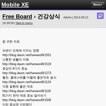
Mobile XE
Menu
Free Board
› 건강상식
Admin | 2014.09.21
19:39:59 |
Skip to menu
참 귀한 자료.
숙변이 인체에 미치는 영향
http://blog.daum.net/hanwool9/1551
신통한 생활의 지혜
http://blog.daum.net/hanwool9/1519
곶감의 8가지 효능
http://blog.daum.net/hanwool9/1273
혈전. 콜레스테롤.어헐에 좋은약초 음식
http://blog.daum.net/hanwool9/1124
각종 질환에 좋은 약초
http://blog.daum.net/hanwool9/1118
81가지 한약 재료 효능 알아보기
http://blog.daum.net/hanwool9/1506
이런 증상엔 이런병이