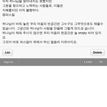
아직 하나님을 찾아내지는 못했지만
그분을 찾으려고 노력하는 사람들로, 이들은
지혜롭지만 아직 불행하다.
@파스칼
하나님이 비워 놓은 우리 마음의 빈공간은 그누구도 그무엇으로도 채울수
없습니다. 그공간은 하나님이 사람을 만들때 그렇게 만드셨 습니다.
하나님이 채워 주시지 않으면 우리 마음의 한공간은 늘 empty 비어 있지
요.
그것이 바로 파스칼이 위에서 하신 말씀의 이유이지요.
List
Delete
Sign In...
LANG
PC