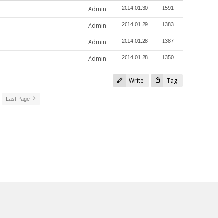
Admin
2014.01.30
1591
Admin
2014.01.29
1383
Admin
2014.01.28
1387
Admin
2014.01.28
1350
Write
Tag
Last Page