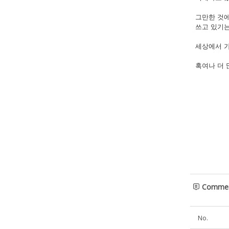
그만한 것에
쓰고 있기는
세상에서 
혹여나 더 
Comme
No.