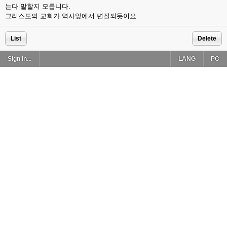
는다 말할지 모릅니다.
그리스도의 교회가 역사앞에서 변질되듯이요.....
List
Delete
Sign In...
LANG
PC