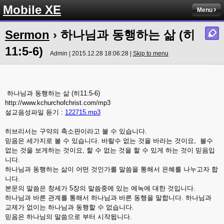
Mobile XE
Menu
Sermon
› 하나님과 동행하는 삶 (히
11:5-6)
Admin | 2015.12.28 18:06:28 |
Skip to menu
하나님과 동행하는 삶 (히11:5-6)
http://www.kchurchofchrist.com/mp3
설교음성파일 듣기 :
122715.mp3
히브리서는 구약의 축소판이라고 볼 수 있습니다.
믿음은 세가지로 볼 수 있습니다. 바랄수 없는 것을 바라는 것이요, 볼수
없는 것을 보게하는 것이요, 할 수 없는 것을 할 수 있게 하는 것이 믿음입
니다.
하나님과 동행하는 삶이 어떤 것인가를 말씀을 통해서 은혜를 나누고자 합
니다.
본문의 말씀은 창세가 5장의 말씀중에 있는 에녹에 대한 것입니다.
하나님과 바른 관계를 통해서 하나님과 바른 동행을 말합니다. 하나님과
교제가 없이는 하나님과 동행할 수 없습니다.
믿음은 하나님의 말씀으로 부터 시작됩니다.