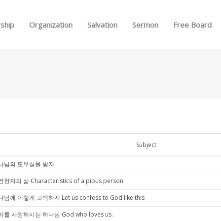
Skip to menu
ship
Organization
Salvation
Sermon
Free Board
Subject
나님의 도우심을 받자
한자의 삶 Characteristics of a pious person
님께 이렇게 고백하자 Let us confess to God like this
를 사랑하시는 하나님 God who loves us.