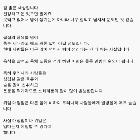
참 좋은 세상입니다.
건강하고 돈 있으면 말이죠.
못먹고 없어서 병이 생기는게 아니라 너무 잘먹고 넘쳐서 문제인 것 같습
니다.
물질의 풍요를 넘어
홍수 시대라고 해도 과한 말이 아닐 정도입니다.
현대 사람들은 너무 많이 먹어서 병이 생긴다는 건 다 아는 사실입니다.
음식을 잘먹고 육체 노동은 적게 하면 비만은 물론 만병의 원인이 됩니다.
특히 우리나라 사람들은
삼겹살 같은 육류와
술을 많이 섭취하고
운동을 적게하므로 소화계통의 암이 많이 발생한답니다.
위암 대장암은 다른 암에 비하여 우리나라 사람들에게 발병율이 매우 높습
니다.
사실 대장암이나 위암은
얼마든지 예방할 수 있다고
합니다.