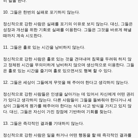
히 일을 한다.
10. 그들은 한번의 실패로 포기하지 않는다.
정신적으로 강한 사람은 실패를 포기의 이유로 보지 않는다. 대신, 그들은
성장과 개선을 위한 기회로 실패를 이용한다. 그들은 그것을 바르게 해낼
때까지 계속 시도한다.
11. 그들은 홀로 있는 시간을 낭비하지 않는다.
정신적으로 강한 사람은 홀로 있는 것을 견뎌내며 침묵을 두려워 하지 않
고 정체된 시간을 무의미하게 낭비하지 않으며 생산적으로 이용한다. 그들
은 홀로 있는 시간을 즐기며 홀로 있으면서도 행복 할 수 있다.
12. 그들은 세상이 그들에게 무엇을 해 주어야 한다고 생각하지 않는다.
정신적으로 강한 사람들은 인생을 살아가는 데 있어서 자신에게 어떤 권리
가 있다고 생각하지 않는다. 다른 사람들이 그들을 돌봐줘야 한다거나 세
상이 그들에게 뭔가를 해주어야 한다는 식의 사고 방식을 가지고 있지 않
다. 대신, 그들은 자신이 가진 장점에 기반하여 기회를 찾는다.
13. 그들은 즉각적인 결과를 기대하지 않는다.
정신적으로 강한 사람은 일을 하거나 어떤 행동을 할 때 즉각적인 결과를