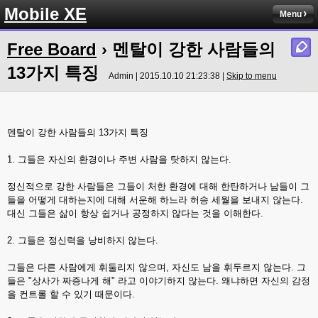
Mobile XE
Menu
Free Board
› 멘탈이 강한 사람들의
13가지 특징
Admin | 2015.10.10 21:23:38 |
Skip to menu
멘탈이 강한 사람들의 13가지 특징
1. 그들은 자신의 환경이나 주변 사람을 탓하지 않는다.
정신적으로 강한 사람들은 그들이 처한 환경에 대해 한탄하거나 남들이 그
들을 어떻게 대하는지에 대해 서운해 하느라 허송 세월을 보내지 않는다.
대신 그들은 삶이 항상 쉽거나 공정하지 않다는 것을 이해한다.
2. 그들은 정신력을 낭비하지 않는다.
그들은 다른 사람에게 휘둘리지 않으며, 자신도 남을 휘두르지 않는다. 그
들은 "상사가 짜증나게 해" 라고 이야기하지 않는다. 왜냐하면 자신의 감정
을 컨트롤 할 수 있기 때문이다.