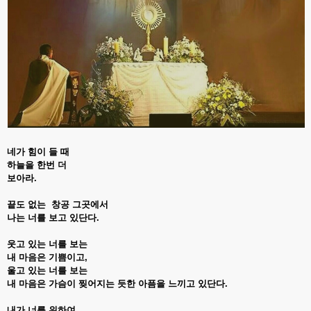
네가 힘이 들 때
하늘을 한번 더
보아라.
끝도 없는 창공 그곳에서
나는 너를 보고 있단다.
웃고 있는 너를 보는
내 마음은 기쁨이고,
울고 있는 너를 보는
내 마음은 가슴이 찢어지는 듯한 아픔을 느끼고 있단다.
내가 너를 위하여