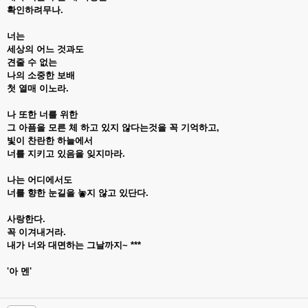
확인하려무나.
너는
세상의 어느 것과도
견줄 수 없는
나의 소중한 보배
첫 열매 이노라.
나 또한 너를 위한
그 아픔을 모른 체 하고 있지 않다는것을 꼭 기억하고,
빛이 찬란한 하늘에서
너를 지키고 있음을 잊지마라.
나는 어디에서도
너를 향한 눈길을 놓지 않고 있단다.
사랑한다.
꼭 이겨내거라.
내가 너와 대면하는 그날까지~ ***
'아 멘'