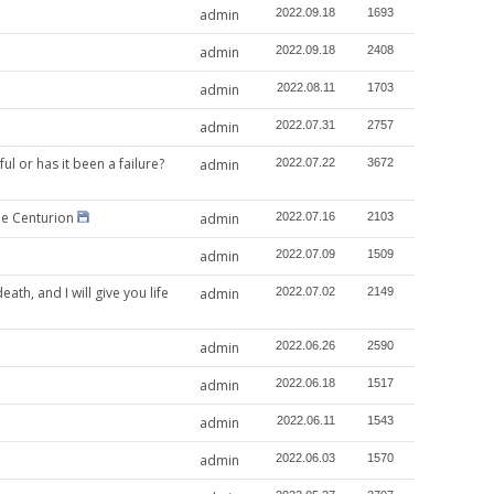
admin
2022.09.18
1693
admin
2022.09.18
2408
admin
2022.08.11
1703
admin
2022.07.31
2757
 has it been a failure?
admin
2022.07.22
3672
e Centurion
admin
2022.07.16
2103
admin
2022.07.09
1509
and I will give you life
admin
2022.07.02
2149
admin
2022.06.26
2590
admin
2022.06.18
1517
admin
2022.06.11
1543
admin
2022.06.03
1570