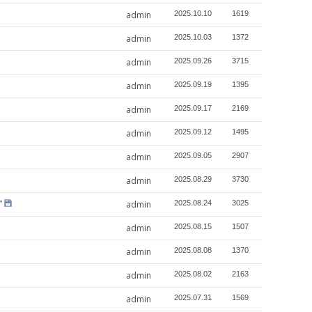
admin
2025.10.10
1619
admin
2025.10.03
1372
admin
2025.09.26
3715
admin
2025.09.19
1395
admin
2025.09.17
2169
admin
2025.09.12
1495
admin
2025.09.05
2907
admin
2025.08.29
3730
”
admin
2025.08.24
3025
admin
2025.08.15
1507
admin
2025.08.08
1370
admin
2025.08.02
2163
admin
2025.07.31
1569