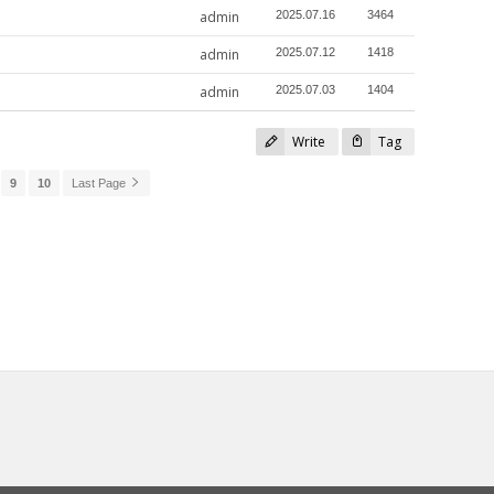
admin
2025.07.16
3464
admin
2025.07.12
1418
admin
2025.07.03
1404
Write
Tag
9
10
Last Page