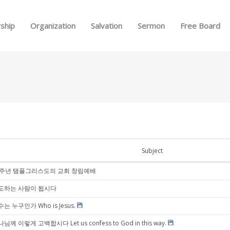
Skip to menu
ship
Organization
Salvation
Sermon
Free Board
Subject
1주년 탬플그리스도의 교회 창립예배
도하는 사람이 됩시다
는 누구인가 Who is Jesus.
님께 이렇게 고백합시다 Let us confess to God in this way.