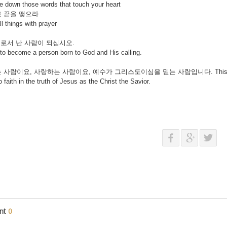
te down those words that touch your heart
 끝을 맺으라
ll things with prayer
께로서 난 사람이 되십시오.
become a person born to God and His calling.
람이요, 사랑하는 사람이요, 예수가 그리스도이심을 믿는 사람입니다. This means to live a
 faith in the truth of Jesus as the Christ the Savior.
nt
0