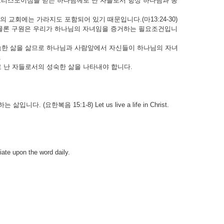
그리스도이심을 믿는 하나님께로 난 자들로서 항상 하나님과 동
 교회에는 가라지도 포함되어 있기 때문입니다.(마13:24-30)
 물론 구원은 우리가 하나님의 자녀임을 증거하는 필요조건입니
한 삶을 삶므로 하나님과 사람앞에서 자신들이 하나님의 자녀
.
 난 자들로서의 성숙한 삶을 나타내야 합니다.
복음 15:1-8) Let us live a life in Christ.
on the word daily.