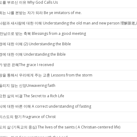
를 부르신 이유 Why God Calls Us
는 나를 본받는 자가 되라 Be ye imitators of me.
람과 새사람에 대한 이해 Understanding the old man and new person 理解新
만남으로 받는 축복 Blessings from a good meeting
에 대한 이해 (2) Understanding the Bible
에 대한 이해 Understanding the Bible
 받은 은혜The grace I received
을 통해서 우리에게 주는 교훈 Lessons from the storm
리지 않는 신앙Unwavering faith
한 삶의 비결 The Secret to a Rich Life
에 대한 바른 이해 A correct understanding of fasting
스도의 향기 Fragrance of Christ
의 삶 (기독교의 중심) The lives of the saints ( A Christian-centered life)