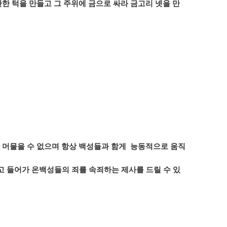
한 턱을 만들고 그 주위에 금으로 싸라 금고리 넷을 만
 머물을 수 없으며 항상 백성들과 함게
능동적으로 움직
고 들어가 온백성들의 죄를 속죄하는 제사를 드릴 수 있