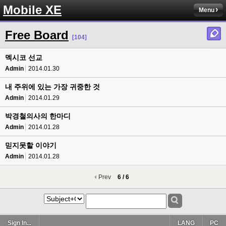
Mobile XE
Menu
Free Board
[104]
멕시코 선교
Admin
2014.01.30
내 주위에 있는 가장 귀중한 것
Admin
2014.01.29
박경철의사의 한마디
Admin
2014.01.28
믿지못할 이야기
Admin
2014.01.28
Prev
6 / 6
Sign In...
LANG
PC