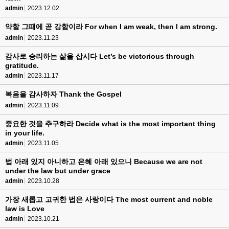
admin
2023.12.02
약할 그때에 곧 강함이라 For when I am weak, then I am strong.
admin
2023.11.23
감사로 승리하는 삶을 삽시다 Let’s be victorious through
gratitude.
admin
2023.11.17
복음을 감사하자 Thank the Gospel
admin
2023.11.09
중요한 것을 추구하라 Decide what is the most important thing
in your life.
admin
2023.11.05
법 아래 있지 아니하고 은혜 아래 있으니 Because we are not
under the law but under grace
admin
2023.10.28
가장 새롭고 고귀한 법은 사랑이다 The most current and noble
law is Love
admin
2023.10.21