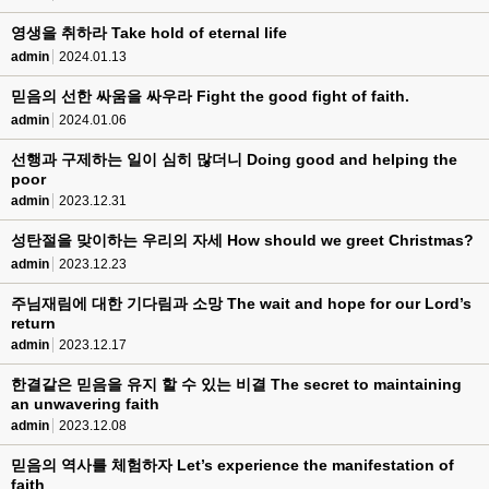
영생을 취하라 Take hold of eternal life
admin
2024.01.13
믿음의 선한 싸움을 싸우라 Fight the good fight of faith.
admin
2024.01.06
선행과 구제하는 일이 심히 많더니 Doing good and helping the
poor
admin
2023.12.31
성탄절을 맞이하는 우리의 자세 How should we greet Christmas?
admin
2023.12.23
주님재림에 대한 기다림과 소망 The wait and hope for our Lord’s
return
admin
2023.12.17
한결같은 믿음을 유지 할 수 있는 비결 The secret to maintaining
an unwavering faith
admin
2023.12.08
믿음의 역사를 체험하자 Let’s experience the manifestation of
faith