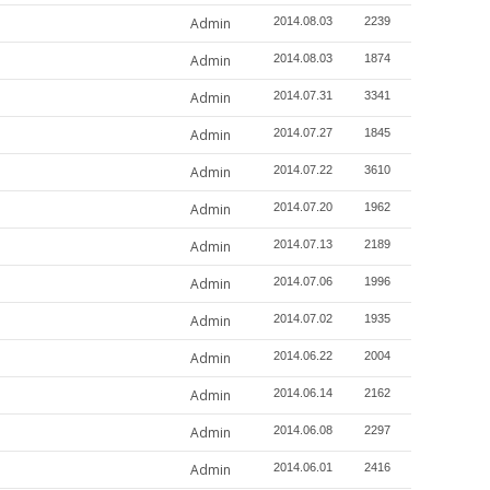
Admin
2014.08.03
2239
Admin
2014.08.03
1874
Admin
2014.07.31
3341
Admin
2014.07.27
1845
Admin
2014.07.22
3610
Admin
2014.07.20
1962
Admin
2014.07.13
2189
Admin
2014.07.06
1996
Admin
2014.07.02
1935
Admin
2014.06.22
2004
Admin
2014.06.14
2162
Admin
2014.06.08
2297
Admin
2014.06.01
2416