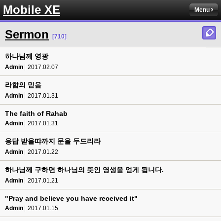
Mobile XE
Menu
Sermon
[710]
하나님께 영광
Admin
2017.02.07
라합의 믿음
Admin
2017.01.31
The faith of Rahab
Admin
2017.01.31
응답 받을땨까지 문을 두드리라
Admin
2017.01.22
하나님께 구하면 하나님의 뜻인 영생을 얻게 됩니다.
Admin
2017.01.21
"Pray and believe you have received it"
Admin
2017.01.15