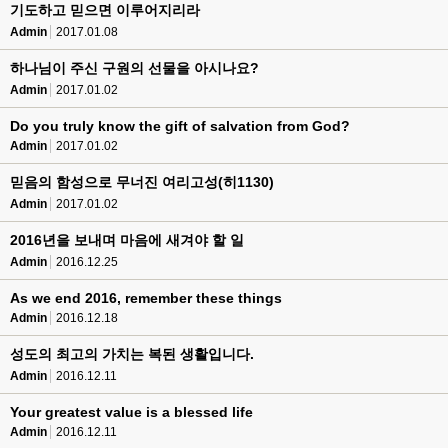
기도하고 믿으면 이루어지리라
Admin
2017.01.08
하나님이 주신 구원의 선물을 아시나요?
Admin
2017.01.02
Do you truly know the gift of salvation from God?
Admin
2017.01.02
믿음의 함성으로 무너진 여리고성(히1130)
Admin
2017.01.02
2016년을 보내며 마음에 새겨야 할 일
Admin
2016.12.25
As we end 2016, remember these things
Admin
2016.12.18
성도의 최고의 가치는 복된 생활입니다.
Admin
2016.12.11
Your greatest value is a blessed life
Admin
2016.12.11