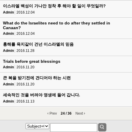
이스라엘 백성이 가나안 정착 후 해야 할 일이 무엇일까?
Admin
2016.12.04
What do the Israelites need to do after they settled in
Canaan?
Admin
2016.12.04
홍해를 육지같이 건넌 이스라엘의 믿음
Admin
2016.11.28
Trials before great blessings
Admin
2016.11.20
큰 복을 받기전에 견디어야 하는 시련
Admin
2016.11.20
세속적인 것을 버려야 영생에 들어 갑니다.
Admin
2016.11.13
Prev
24 / 36
Next