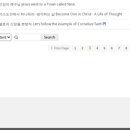
성의 예수님 Jesus went to a Town called Nine.
스도안에서 하나되라 -생각하는 삶 Become One in Christ - A Life of Thought
료의 신앙을 본받자 Let’s follow the example of Cornelius’ faith
Search
3
First Page
1
2
4
5
6
7
8