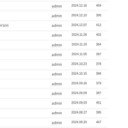
admin
2024.12.16
459
admin
2024.12.10
395
erson
admin
2024.12.07
412
admin
2024.11.26
402
admin
2024.11.20
364
admin
2024.11.05
397
admin
2024.10.23
378
admin
2024.10.15
388
admin
2024.09.26
379
admin
2024.09.09
387
admin
2024.09.03
451
admin
2024.08.27
395
admin
2024.08.20
467