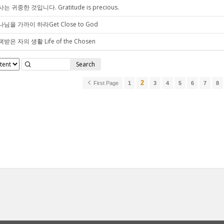
는 귀중한 것입니다. Gratitude is precious.
님을 가까이 하라Get Close to God
받은 자의 생활 Life of the Chosen
Search
2
First Page
1
3
4
5
6
7
8