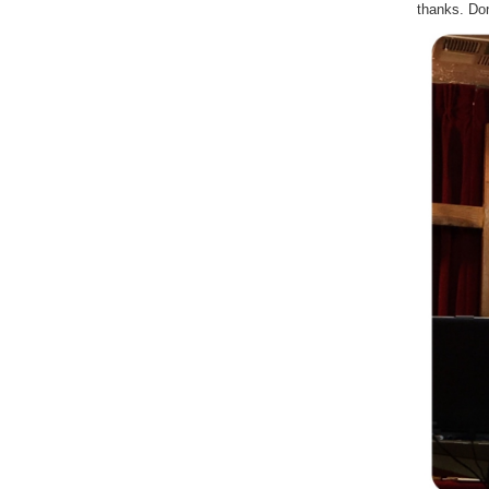
thanks. Don