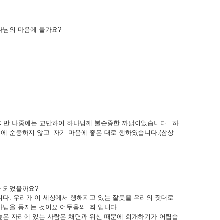
나님의 마음에 들가요?
지만 나중에는 교만하여 하나님께 불순종한 까닭이었습니다. 하
씀에 순종하지 않고 자기 마음에 좋은 대로 행하였습니다.(삼상
가 되었을까요?
니다. 우리가 이 세상에서 행해지고 있는 잘못을 우리의 잣대로
나님을 등지는 것이요 어두움의 죄 입니다.
높은 자리에 있는 사람은 채면과 위신 때문에 회개하기가 어렵습