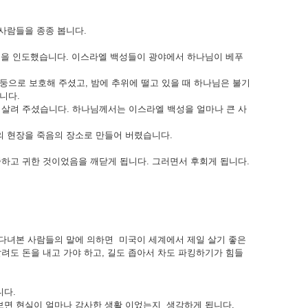
 사람들을 종종 봅니다.
들을 인도했습니다. 이스라엘 백성들이 광야에서 하나님이 베푸
둥으로 보호해 주셨고, 밤에 추위에 떨고 있을 때 하나님은 불기
니다.
 살려 주셨습니다. 하나님께서는 이스라엘 백성을 얼마나 큰 사
의 현장을 죽음의 장소로 만들어 버렸습니다.
하고 귀한 것이었음을 깨닫게 됩니다. 그러면서 후회게 됩니다.
 다녀본 사람들의 말에 의하면 미국이 세계에서 제일 살기 좋은
려도 돈을 내고 가야 하고, 길도 좁아서 차도 파킹하기가 힘들
니다.
보면 현실이 얼마나 감사한 생활 이었는지 생각하게 됩니다.