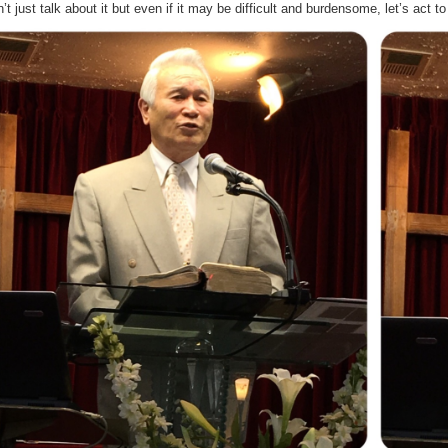
’t just talk about it but even if it may be difficult and burdensome, let’s act 