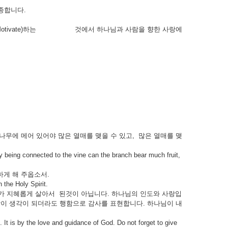
순종합니다.
ation Motivate)하는 것에서 하나님과 사람을 향한 사랑에
무에 메어 있어야 많은 열매를 맺을 수 있고, 많은 열매를 맺
 being connected to the vine can the branch bear much fruit,
게 해 주옵소서.
h the Holy Spirit.
가 지혜롭게 살아서 된것이 아닙니다. 하나님의 인도와 사랑입
것같이 생각이 되더라도 행함으로 감사를 표현합니다. 하나님이 내
It is by the love and guidance of God. Do not forget to give