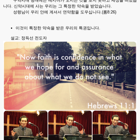
구약시대 당대에는 메시야가 오시는 것을 보지 못하고 세상을 떠났습
니다. 신약시대에 사는 우리는 그 특정한 약속을 받았습니다.
성령님이 우리 안에 계셔서 연약함을 도우십니다.(롬8:26)
이것이 특정한 약속을 받은 우리의 특권입니다.
설교: 정득선 전도자