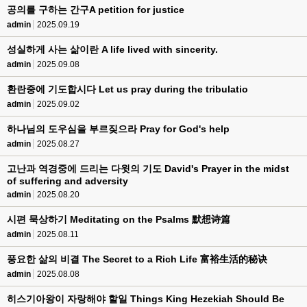
공의를 구하는 간구A petition for justice
admin
2025.09.19
성실하게 사는 삶이란 A life lived with sincerity.
admin
2025.09.08
환란중에 기도합시다 Let us pray during the tribulatio
admin
2025.09.02
하나님의 도우심을 부르짖으라 Pray for God's help
admin
2025.08.27
고난과 역경중에 드리는 다윗의 기도 David's Prayer in the midst
of suffering and adversity
admin
2025.08.20
시편 묵상하기 Meditating on the Psalms 默想诗篇
admin
2025.08.11
풍요한 삶의 비결 The Secret to a Rich Life 富裕生活的秘诀
admin
2025.08.08
히스기아왕이 자랑해야 할일 Things King Hezekiah Should Be