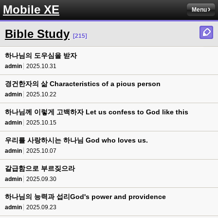
Mobile XE
Menu
Bible Study
[215]
하나님의 도우심을 받자
admin
2025.10.31
경건한자의 삶 Characteristics of a pious person
admin
2025.10.22
하나님께 이렇게 고백하자 Let us confess to God like this
admin
2025.10.15
우리를 사랑하시는 하나님 God who loves us.
admin
2025.10.07
갈급함으로 부르짖으라
admin
2025.09.30
하나님의 능력과 섭리God's power and providence
admin
2025.09.23