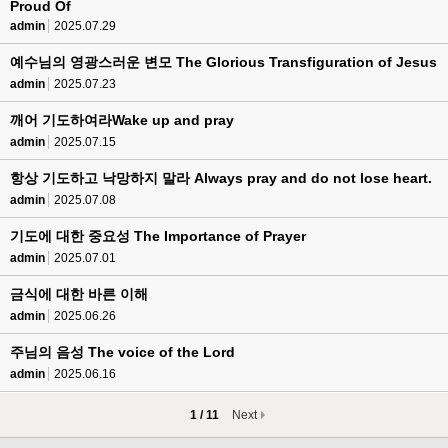
Proud Of
admin
2025.07.29
예수님의 영광스러운 변모 The Glorious Transfiguration of Jesus
admin
2025.07.23
깨어 기도하여라Wake up and pray
admin
2025.07.15
항상 기도하고 낙망하지 말라 Always pray and do not lose heart.
admin
2025.07.08
기도에 대한 중요성 The Importance of Prayer
admin
2025.07.01
금식에 대한 바른 이해
admin
2025.06.26
주님의 음성 The voice of the Lord
admin
2025.06.16
1 / 11
Next