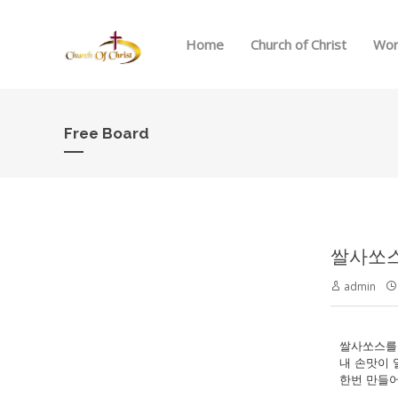
Home
Church of Christ
Wor
Free Board
쌀사쏘스
admin
쌀사쏘스를 
내 손맛이 
한번 만들