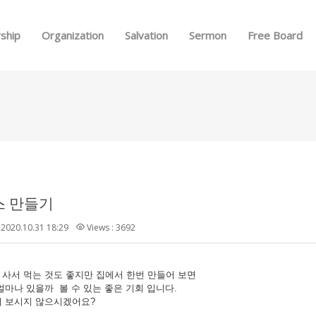
Skip to menu
ship
Organization
Salvation
Sermon
Free Board
 만들기
2020.10.31 18:29
Views : 3692
사서 먹는 것도 좋지만 집에서 한번 만들어 보면
얼마나 있을까 볼 수 있는 좋은 기회 입니다.
어 보시지 않으시겠어요?