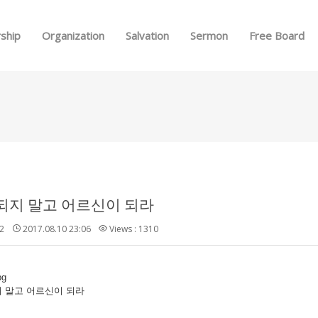
Skip to menu
ship
Organization
Salvation
Sermon
Free Board
되지 말고 어르신이 되라
2
2017.08.10 23:06
Views : 1310
 말고 어르신이 되라