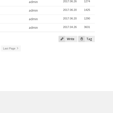
admin
2017.06.26
1274
admin
2017.06.20
1425
admin
2017.06.20
1290
admin
2017.04.26
3631
Write
Tag
Last Page