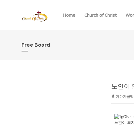
Home
Church of Christ
Wor
Free Board
노인이 
가다가꿀떡
노인이 되지