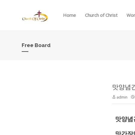
Home
Church of Christ
Wor
Free Board
맛양념
admin
맛양념
맛간장