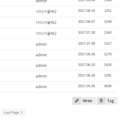
admin
2017.09.04
1346
가다가꿀떡2
2017.08.10
1311
가다가꿀떡2
2017.08.07
1248
가다가꿀떡2
2017.07.28
1345
admin
2017.07.08
1317
admin
2017.06.26
1276
admin
2017.06.20
1426
admin
2017.06.20
1291
admin
2017.04.26
3635
Write
Tag
Last Page