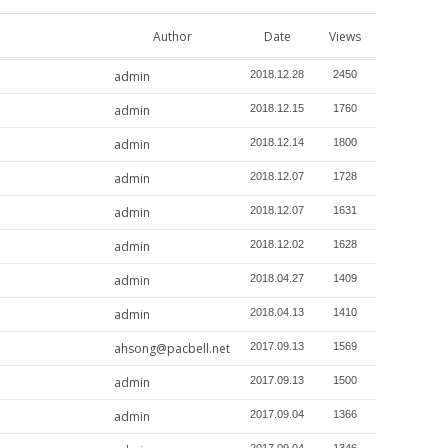
Author
Date
Views
admin
2018.12.28
2450
admin
2018.12.15
1760
admin
2018.12.14
1800
admin
2018.12.07
1728
admin
2018.12.07
1631
admin
2018.12.02
1628
admin
2018.04.27
1409
admin
2018.04.13
1410
ahsong@pacbell.net
2017.09.13
1569
admin
2017.09.13
1500
admin
2017.09.04
1366