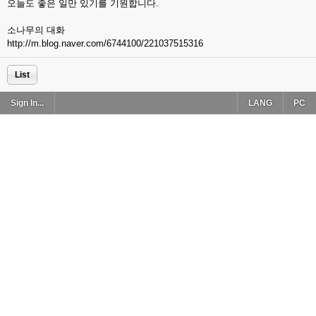
오늘도 좋은 일만 있기를 기원합니다.
소나무의 대화
http://m.blog.naver.com/6744100/221037515316
List
Sign In...
LANG
PC