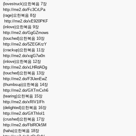
(lovestruck)요한복음 7장
http://me2.do/Fc3CrLPa
(rage)요한복음 8장
http://me2.do/xE920PKF
(inlove)요한복음 9장
http://me2.do/GgGZmows
(touched)요한복음 10장
http://me2.do/5ZEGKrzY
(crackup)요한복음 11장
http://me2.do/xqjG7w0n
(inlove)요한복음 12장
http://me2.do/xLHRdADg
(touched)요한복음 13장
http://me2.do/F3UenEwZ
(thumbsup)요한복음 14장
http://me2.do/GXTmCxh6
(tearing)요한복음 15장
http://me2.do/xRIV1IFh
(delighted)요한복음 16장
http://me2.do/GXThIoI1
(crushed)요한복음 17장
http://me2.do/FblROk5M
(haha)요한복음 18장