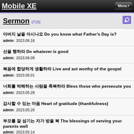
Mobile XE
Menu
Sermon
[710]
아버지 날을 아시나요 Do you know what Father’s Day is?
admin
2023.06.16
선을 행하라 Do whatever is good
admin
2023.06.09
복음에 합당하게 생활하라 Live and act worthy of the gospel
admin
2023.06.01
너희를 박해하는 사람을 축복하라 Bless those who persecute you
admin
2023.05.28
감사할 수 있는 마음 Heart of gratitude (thankfulness)
admin
2023.05.20
부모를 잘 섬기는 자가 받을 복 The blessings of serving your
parents well
admin
2023.05.14