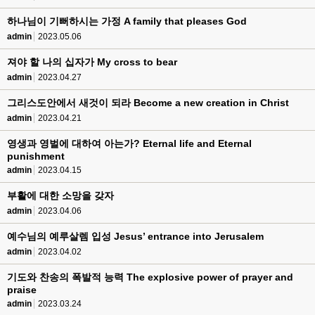
하나님이 기뻐하시는 가정 A family that pleases God
admin
2023.05.06
져야 할 나의 십자가 My cross to bear
admin
2023.04.27
그리스도안에서 새것이 되라 Become a new creation in Christ
admin
2023.04.21
영생과 영벌에 대하여 아는가? Eternal life and Eternal
punishment
admin
2023.04.15
부활에 대한 소망을 갖자
admin
2023.04.06
예수님의 예루살렘 입성 Jesus’ entrance into Jerusalem
admin
2023.04.02
기도와 찬송의 폭발적 능력 The explosive power of prayer and
praise
admin
2023.03.24