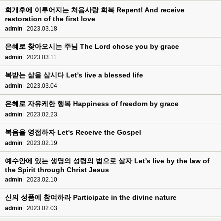
회개후에 이루어지는 처음사랑 회복 Repent! And receive
restoration of the first love
admin
2023.03.18
은혜로 찾아오시는 주님 The Lord chose you by grace
admin
2023.03.11
복받는 삶을 삽시다 Let’s live a blessed life
admin
2023.03.04
은혜로 자유케한 행복 Happiness of freedom by grace
admin
2023.02.23
복음을 영접하자 Let's Receive the Gospel
admin
2023.02.19
예수안에 있는 생명의 성령의 법으로 살자 Let’s live by the law of
the Spirit through Christ Jesus
admin
2023.02.10
신의 성품에 참여하라 Participate in the divine nature
admin
2023.02.03