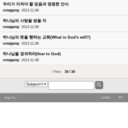
우리가 지켜야 할 믿음과 영원한 안식
songgang
2013.11.08
하나님의 사랑을 받을 자
songgang
2013.11.08
하나님의 뜻을 행하는 교회(What is God's will?)
songgang
2013.11.08
하나님을 경외하라(fear to God)
songgang
2013.11.08
Prev
36 / 36
Sign In...
LANG
PC