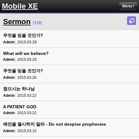
Mobile XE
Menu
Sermon
[710]
무엇을 믿을 것인가?
Admin
2015.03.29
What will we believe?
Admin
2015.03.29
무엇을 믿을 것인가?
Admin
2015.03.26
참으시는 하나님
Admin
2015.03.22
A PATIENT GOD
Admin
2015.03.22
예언을 멸시하지 말라 - Do not despise prophecies
Admin
2015.03.15