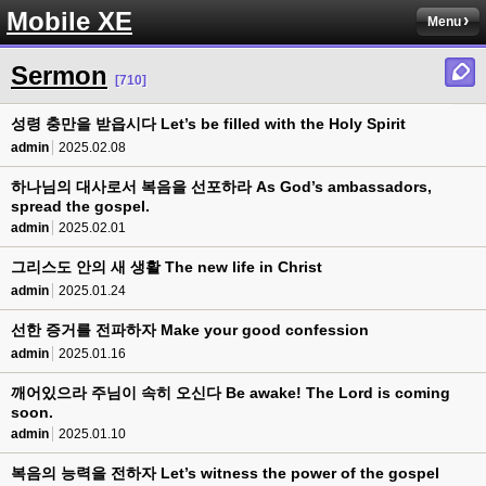
Mobile XE
Menu
Sermon
[710]
성령 충만을 받읍시다 Let’s be filled with the Holy Spirit
admin
2025.02.08
하나님의 대사로서 복음을 선포하라 As God’s ambassadors,
spread the gospel.
admin
2025.02.01
그리스도 안의 새 생활 The new life in Christ
admin
2025.01.24
선한 증거를 전파하자 Make your good confession
admin
2025.01.16
깨어있으라 주님이 속히 오신다 Be awake! The Lord is coming
soon.
admin
2025.01.10
복음의 능력을 전하자 Let’s witness the power of the gospel