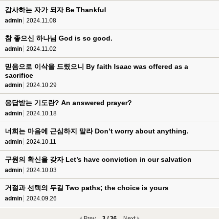
감사하는 자가 되자 Be Thankful
admin
2024.11.08
참 좋으신 하나님 God is so good.
admin
2024.11.02
믿음으로 이삭을 드렸으니 By faith Isaac was offered as a
sacrifice
admin
2024.10.29
응답받는 기도란? An answered prayer?
admin
2024.10.18
너희는 마음에 근심하지 말라 Don’t worry about anything.
admin
2024.10.11
구원의 확신을 갖자 Let’s have conviction in our salvation
admin
2024.10.03
거절과 선택의 두길 Two paths; the choice is yours
admin
2024.09.26
Prev
3 / 36
Next