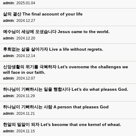
admin
2025.01.04
삶의 결산 The final account of your life
admin
2024.12.27
예수님이 세상에 오셨습니다 Jesus came to the world.
admin
2024.12.20
후회없는 삶을 살아가자 Live a life without regrets.
admin
2024.12.14
신앙생활의 위기를 극복하자 Let’s overcome the challenges we
will face in our faith.
admin
2024.12.07
하나님이 기뻐하시는 일을 행합시다 Let’s do what pleases God.
admin
2024.11.29
하나님이 기뻐하시는 사람 A person that pleases God
admin
2024.11.21
한알의 밀알이 되자 Let’s become that one kernel of wheat.
admin
2024.11.15