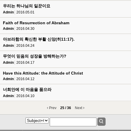
우리는 하나님의 일꾼이요
Admin
2016.05.01
Faith of Resurrection of Abraham
Admin
2016.04.30
아브라함의 확신한 부활 신앙(히11:17).
Admin
2016.04.24
무엇이 믿음의 성장을 방해하는가?
Admin
2016.04.17
Have this Attitude: the Attitude of Christ
Admin
2016.04.12
너희안에 이 마음을 품으라
Admin
2016.04.10
Prev
25 / 36
Next