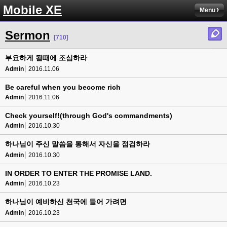
Mobile XE
Menu
Sermon
[710]
부요하게 될때에 조심하라
Admin
2016.11.06
Be careful when you become rich
Admin
2016.11.06
Check yourself!(through God's commandments)
Admin
2016.10.30
하나님이 주신 말씀을 통해서 자신을 점검하라
Admin
2016.10.30
IN ORDER TO ENTER THE PROMISE LAND.
Admin
2016.10.23
하나님이 예비하신 천국에 들어 가려면
Admin
2016.10.23