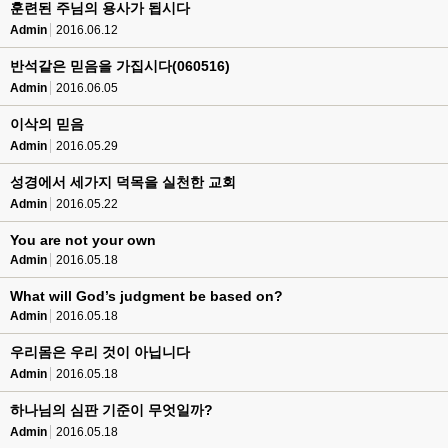
훈련된 주님의 용사가 됩시다
Admin
2016.06.12
반석같은 믿음을 가집시다(060516)
Admin
2016.06.05
이삭의 믿음
Admin
2016.05.29
성경에서 세가지 덕목을 실천한 교회
Admin
2016.05.22
You are not your own
Admin
2016.05.18
What will God’s judgment be based on?
Admin
2016.05.18
우리몸은 우리 것이 아닙니다
Admin
2016.05.18
하나님의 심판 기준이 무엇일까?
Admin
2016.05.18