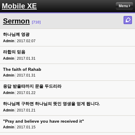
Mobile XE
Menu
Sermon
[710]
하나님께 영광
Admin
2017.02.07
라합의 믿음
Admin
2017.01.31
The faith of Rahab
Admin
2017.01.31
응답 받을땨까지 문을 두드리라
Admin
2017.01.22
하나님께 구하면 하나님의 뜻인 영생을 얻게 됩니다.
Admin
2017.01.21
"Pray and believe you have received it"
Admin
2017.01.15