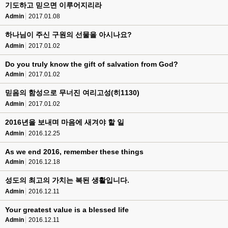
기도하고 믿으면 이루어지리라
Admin
2017.01.08
하나님이 주신 구원의 선물을 아시나요?
Admin
2017.01.02
Do you truly know the gift of salvation from God?
Admin
2017.01.02
믿음의 함성으로 무너진 여리고성(히1130)
Admin
2017.01.02
2016년을 보내며 마음에 새겨야 할 일
Admin
2016.12.25
As we end 2016, remember these things
Admin
2016.12.18
성도의 최고의 가치는 복된 생활입니다.
Admin
2016.12.11
Your greatest value is a blessed life
Admin
2016.12.11