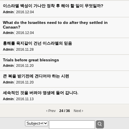
이스라엘 백성이 가나안 정착 후 해야 할 일이 무엇일까?
Admin
2016.12.04
What do the Israelites need to do after they settled in
Canaan?
Admin
2016.12.04
홍해를 육지같이 건넌 이스라엘의 믿음
Admin
2016.11.28
Trials before great blessings
Admin
2016.11.20
큰 복을 받기전에 견디어야 하는 시련
Admin
2016.11.20
세속적인 것을 버려야 영생에 들어 갑니다.
Admin
2016.11.13
Prev
24 / 36
Next