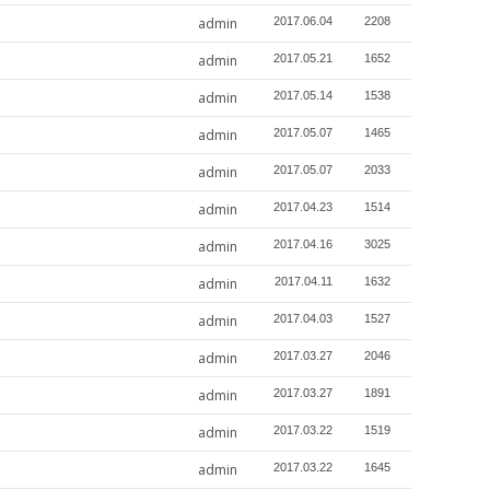
admin
2017.06.04
2208
admin
2017.05.21
1652
admin
2017.05.14
1538
admin
2017.05.07
1465
admin
2017.05.07
2033
admin
2017.04.23
1514
admin
2017.04.16
3025
admin
2017.04.11
1632
admin
2017.04.03
1527
admin
2017.03.27
2046
admin
2017.03.27
1891
admin
2017.03.22
1519
admin
2017.03.22
1645