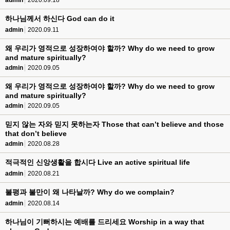
admin
2020.09.18
하나님께서 하신다 God can do it
admin
2020.09.11
왜 우리가 영적으로 성장하여야 할까? Why do we need to grow
and mature spiritually?
admin
2020.09.05
왜 우리가 영적으로 성장하여야 할까? Why do we need to grow
and mature spiritually?
admin
2020.09.05
믿지 않는 자와 믿지 못하는자 Those that can’t believe and those
that don’t believe
admin
2020.08.28
적극적인 신앙생활을 합시다 Live an active spiritual life
admin
2020.08.21
불평과 불만이 왜 나타날까? Why do we complain?
admin
2020.08.14
하나님이 기뻐하시는 예배를 드리세요 Worship in a way that