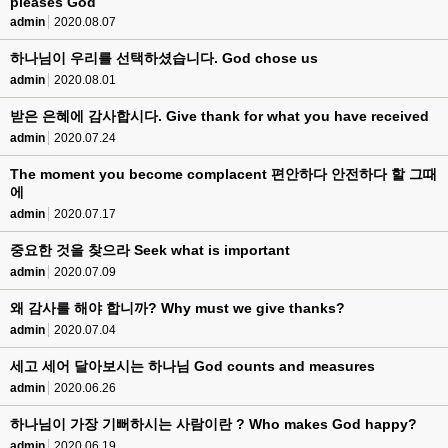
pleases God
admin
2020.08.07
하나님이 우리를 선택하셨습니다. God chose us
admin
2020.08.01
받은 은혜에 감사합시다. Give thank for what you have received
admin
2020.07.24
The moment you become complacent 편안하다 안전하다 할 그때
에
admin
2020.07.17
중요한 것을 찾으라 Seek what is important
admin
2020.07.09
왜 감사를 해야 합니까? Why must we give thanks?
admin
2020.07.04
세고 세어 달아보시는 하나님 God counts and measures
admin
2020.06.26
하나님이 가장 기뻐하시는 사람이란 ? Who makes God happy?
admin
2020.06.19