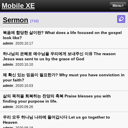
Mobile XE
Menu
Sermon
[710]
복음에 합당한 삶이란? What does a life focused on the gospel
look like?
admin
2020.10.17
하나님의 은혜로 예수님을 우리에게 보내주신 이유 The reason
Jesus was sent to us by the grace of God
admin
2020.10.10
왜 확신 있는 믿음이 필요한가? Why must you have conviction in
your faith?
admin
2020.10.03
삶의 목적을 회복하는 찬양의 축복 Praise blesses you with
finding your purpose in life.
admin
2020.09.26
우리 모두 하나님 나라에 들어갑시다 Let us go together to
Heaven