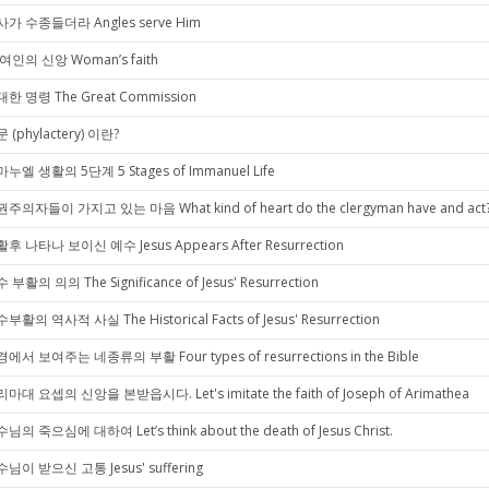
가 수종들더라 Angles serve Him
여인의 신앙 Woman’s faith
한 명령 The Great Commission
 (phylactery) 이란?
누엘 생활의 5단계 5 Stages of Immanuel Life
주의자들이 가지고 있는 마음 What kind of heart do the clergyman have and act
후 나타나 보이신 예수 Jesus Appears After Resurrection
 부활의 의의 The Significance of Jesus' Resurrection
부활의 역사적 사실 The Historical Facts of Jesus' Resurrection
에서 보여주는 네종류의 부활 Four types of resurrections in the Bible
마대 요셉의 신앙을 본받읍시다. Let's imitate the faith of Joseph of Arimathea
님의 죽으심에 대하여 Let’s think about the death of Jesus Christ.
님이 받으신 고통 Jesus' suffering