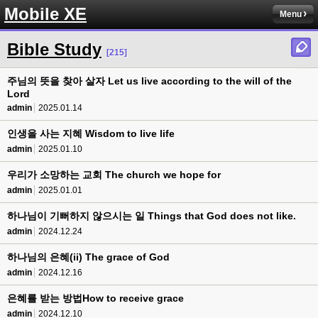
Mobile XE
Menu
Bible Study
[215]
주님의 뜻을 찾아 살자 Let us live according to the will of the
Lord
admin
2025.01.14
인생을 사는 지혜 Wisdom to live life
admin
2025.01.10
우리가 소망하는 교회 The church we hope for
admin
2025.01.01
하나님이 기뻐하지 않으시는 일 Things that God does not like.
admin
2024.12.24
하나님의 은혜(ii) The grace of God
admin
2024.12.16
은혜를 받는 방법How to receive grace
admin
2024.12.10