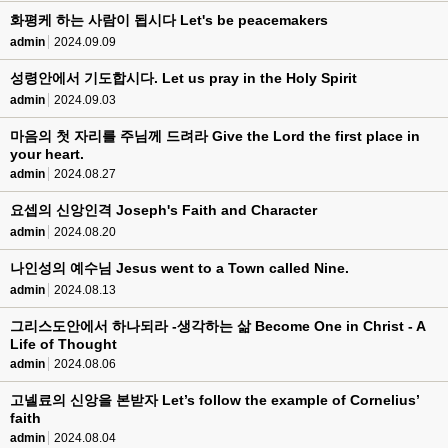
화평케 하는 사람이 됩시다 Let's be peacemakers
admin
2024.09.09
성령안에서 기도합시다. Let us pray in the Holy Spirit
admin
2024.09.03
마음의 첫 자리를 주님께 드려라 Give the Lord the first place in
your heart.
admin
2024.08.27
요셉의 신앙인격 Joseph's Faith and Character
admin
2024.08.20
나인성의 예수님 Jesus went to a Town called Nine.
admin
2024.08.13
그리스도안에서 하나되라 -생각하는 삶 Become One in Christ - A
Life of Thought
admin
2024.08.06
고넬료의 신앙을 본받자 Let’s follow the example of Cornelius’
faith
admin
2024.08.04