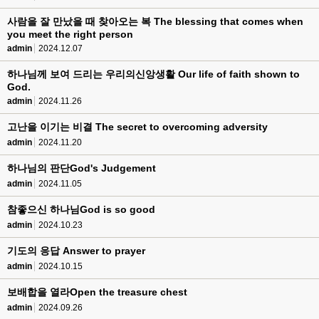
사람을 잘 만났을 때 찾아오는 복 The blessing that comes when
you meet the right person
admin
2024.12.07
하나님께 보여 드리는 우리의신앙생활 Our life of faith shown to
God.
admin
2024.11.26
고난을 이기는 비결 The secret to overcoming adversity
admin
2024.11.20
하나님의 판단God's Judgement
admin
2024.11.05
참좋으신 하나님God is so good
admin
2024.10.23
기도의 응답 Answer to prayer
admin
2024.10.15
보배합을 열라Open the treasure chest
admin
2024.09.26