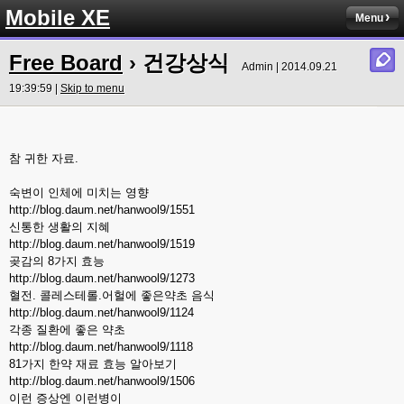
Mobile XE
Menu
Free Board
› 건강상식
Admin | 2014.09.21
19:39:59 |
Skip to menu
참 귀한 자료.
숙변이 인체에 미치는 영향
http://blog.daum.net/hanwool9/1551
신통한 생활의 지혜
http://blog.daum.net/hanwool9/1519
곶감의 8가지 효능
http://blog.daum.net/hanwool9/1273
혈전. 콜레스테롤.어헐에 좋은약초 음식
http://blog.daum.net/hanwool9/1124
각종 질환에 좋은 약초
http://blog.daum.net/hanwool9/1118
81가지 한약 재료 효능 알아보기
http://blog.daum.net/hanwool9/1506
이런 증상엔 이런병이